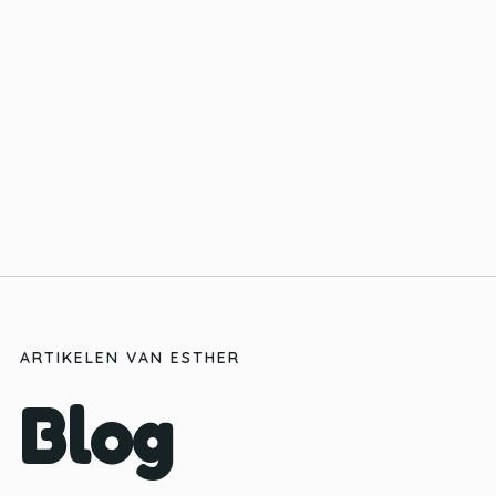
ARTIKELEN VAN ESTHER
Blog