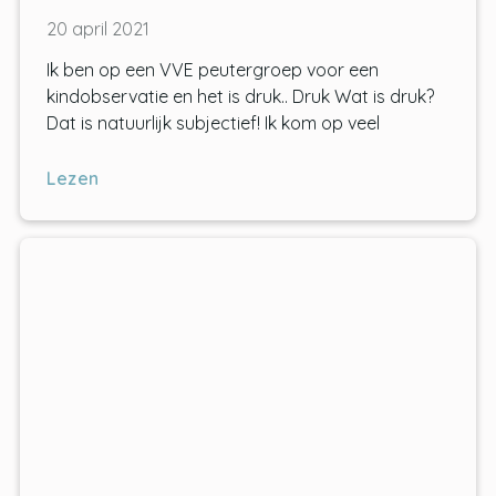
20 april 2021
Ik ben op een VVE peutergroep voor een
kindobservatie en het is druk.. Druk Wat is druk?
Dat is natuurlijk subjectief! Ik kom op veel
Lezen