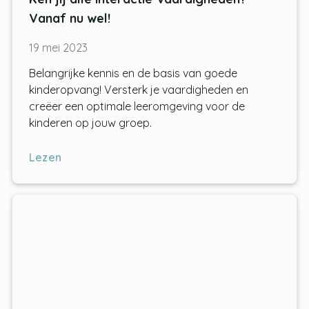
Vanaf nu wel!
19 mei 2023
Belangrijke kennis en de basis van goede
kinderopvang! Versterk je vaardigheden en
creëer een optimale leeromgeving voor de
kinderen op jouw groep.
Lezen