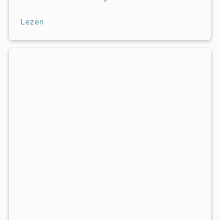
Lezen