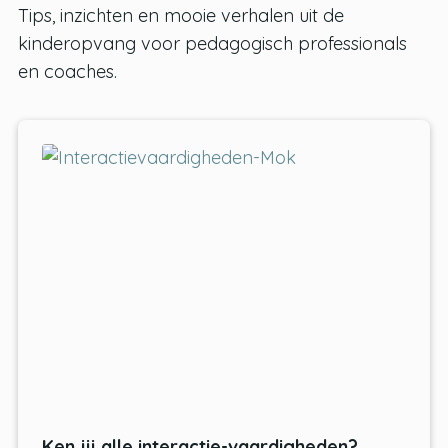
Tips, inzichten en mooie verhalen uit de
kinderopvang voor pedagogisch professionals
en coaches.
Ken jij alle interactie-vaardigheden?