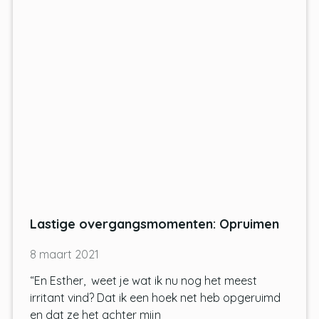
Lastige overgangsmomenten: Opruimen
8 maart 2021
“En Esther, weet je wat ik nu nog het meest
irritant vind? Dat ik een hoek net heb opgeruimd
en dat ze het achter mijn