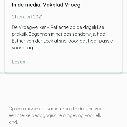
In de media: Vakblad Vroeg
21 januari 2021
De Vroegwerker – Reflectie op de dagelijkse
praktijk Begonnen in het basisonderwijs, had
Esther van der Leek al snel door dat haar passie
vooral lag
Lezen
Op een missie om samen zorg te dragen voor
een sterke pedagogische omgeving voor elk
kind.