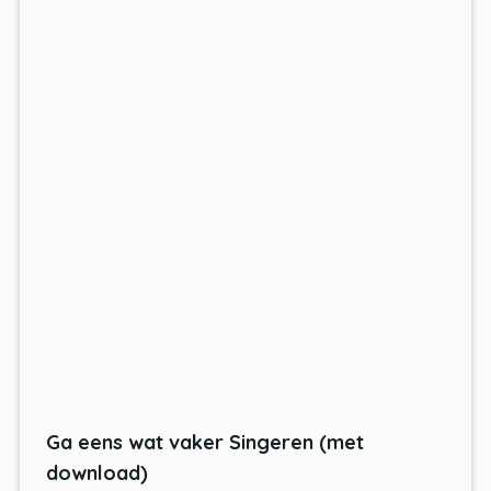
Ga eens wat vaker Singeren (met
download)