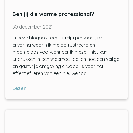
Ben jij die warme professional?
30 december 2021
In deze blogpost deel ik mijn persoonlijke
ervaring waarin ik me gefrustreerd en
machteloos voel wanneer ik mezelf niet kan
uitdrukken in een vreemde taal en hoe een veilige
en gastvrije omgeving cruciaal is voor het
effectief leren van een nieuwe taal.
Lezen