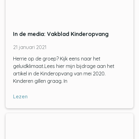
In de media: Vakblad Kinderopvang
21 januari 2021
Herrie op de groep? Kijk eens naar het
geluidklimaat.Lees hier mijn bijdrage aan het
artikel in de Kinderopvang van mei 2020.
Kinderen gillen graag. In
Lezen