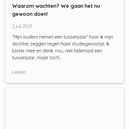
Waarom wachten? We gaan het nu
gewoon doen!
2 juli 2021
“Mijn ouders nemen een tussenjaar” hoor ik mijn
dochter zeggen tegen haar studiegenootje. Ik
luister mee en denk: nou, niet helemaal een
tussenjaar, maar toch…
Lezen