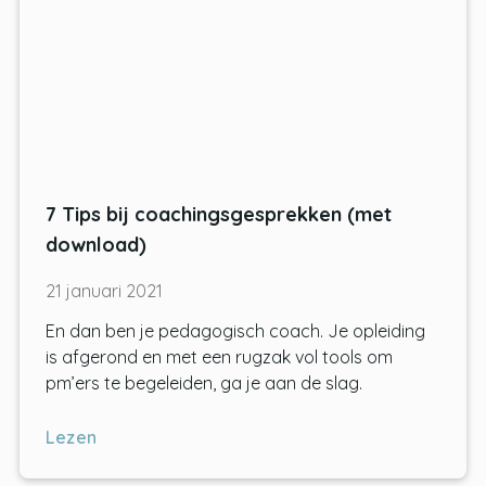
7 Tips bij coachingsgesprekken (met
download)
21 januari 2021
En dan ben je pedagogisch coach. Je opleiding
is afgerond en met een rugzak vol tools om
pm’ers te begeleiden, ga je aan de slag.
Lezen